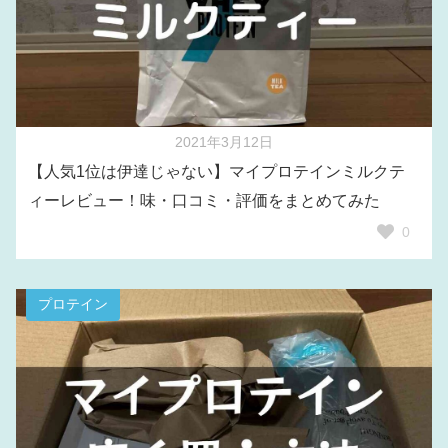
2021年3月12日
【人気1位は伊達じゃない】マイプロテインミルクテ
ィーレビュー！味・口コミ・評価をまとめてみた
0
プロテイン