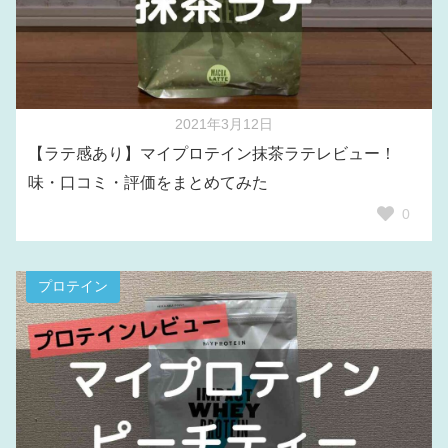
2021年3月12日
【ラテ感あり】マイプロテイン抹茶ラテレビュー！
味・口コミ・評価をまとめてみた
0
プロテイン