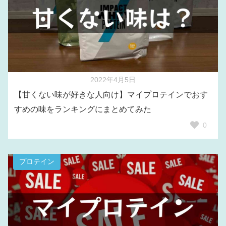
2022年4月5日
【甘くない味が好きな人向け】マイプロテインでおす
すめの味をランキングにまとめてみた
0
プロテイン