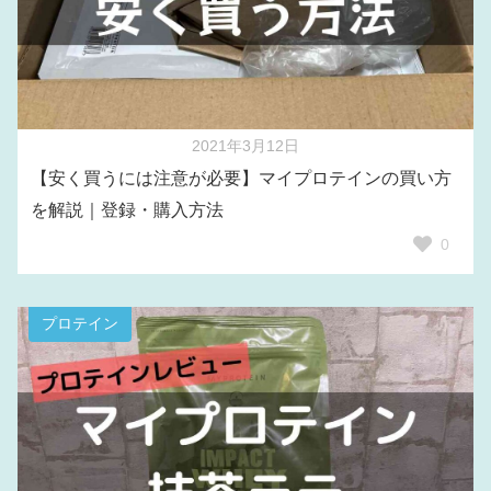
2021年3月12日
【安く買うには注意が必要】マイプロテインの買い方
を解説｜登録・購入方法
0
プロテイン