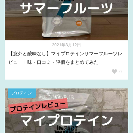
2021年3月12日
【意外と酸味なし】マイプロテインサマーフルーツレ
ビュー！味・口コミ・評価をまとめてみた
0
プロテイン