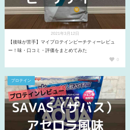
2021年3月12日
【後味が苦手】マイプロテインピーチティーレビュ
ー！味・口コミ・評価をまとめてみた
0
プロテイン