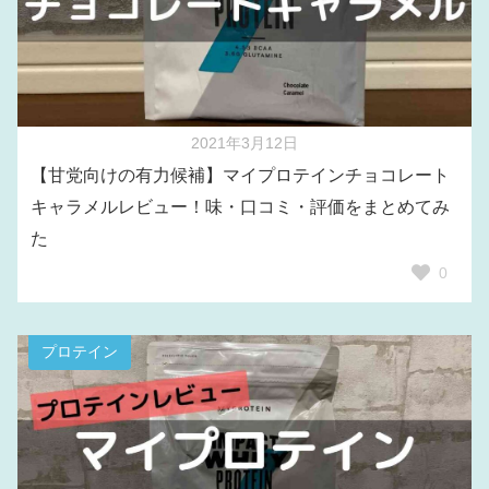
2021年3月12日
【甘党向けの有力候補】マイプロテインチョコレート
キャラメルレビュー！味・口コミ・評価をまとめてみ
た
0
プロテイン