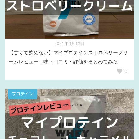
2021年3月12日
【甘くて飲めない】マイプロテインストロベリークリ
ームレビュー！味・口コミ・評価をまとめてみた
0
プロテイン