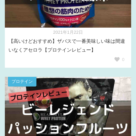
2021年1月22日
【高いけどおすすめ】ザバスで一番美味しい味は間違
いなくアセロラ【プロテインレビュー】
0
プロテイン