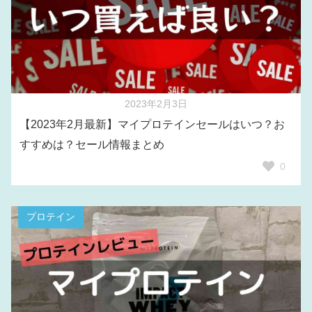
2023年2月3日
【2023年2月最新】マイプロテインセールはいつ？お
すすめは？セール情報まとめ
0
プロテイン