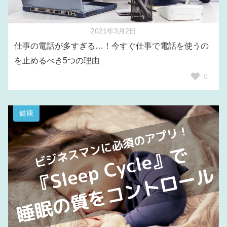
2021年3月2日
仕事の電話が多すぎる…！今すぐ仕事で電話を使うの
を止めるべき5つの理由
0
健康