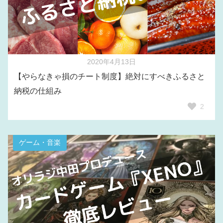
2020年4月13日
【やらなきゃ損のチート制度】絶対にすべきふるさと
納税の仕組み
2
ゲーム・音楽