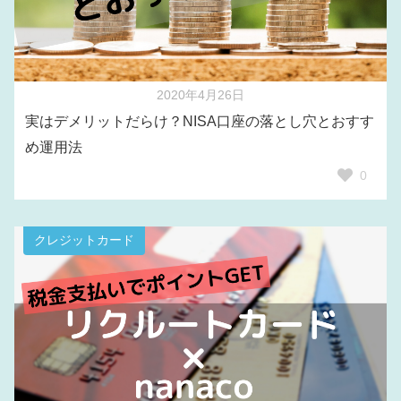
2020年4月26日
実はデメリットだらけ？NISA口座の落とし穴とおすす
め運用法
0
クレジットカード