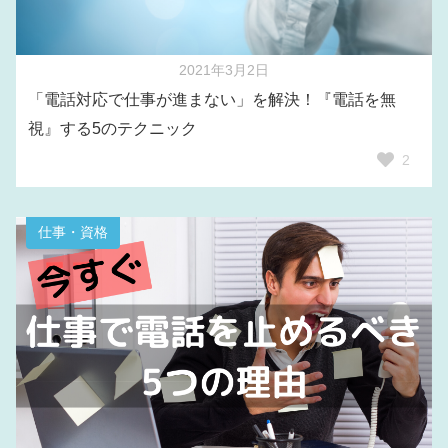
2021年3月2日
「電話対応で仕事が進まない」を解決！『電話を無
視』する5のテクニック
2
仕事・資格