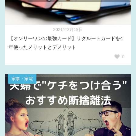
2021年2月19日
【オンリーワンの最強カード】リクルートカードを4
年使ったメリットとデメリット
0
家事・家電