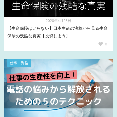
2020年4月26日
【生命保険はいらない】日本生命の決算から見る生命
保険の残酷な真実【投資しよう】
0
仕事・資格