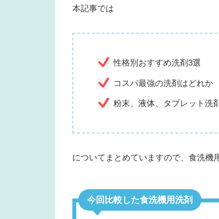
本記事では
性格別おすすめ洗剤3選
コスパ最強の洗剤はどれか
粉末、液体、タブレット洗
についてまとめていますので、食洗機
今回比較した食洗機用洗剤