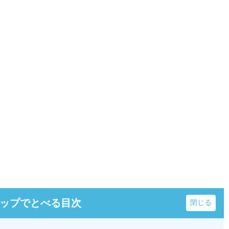
ップでとべる目次