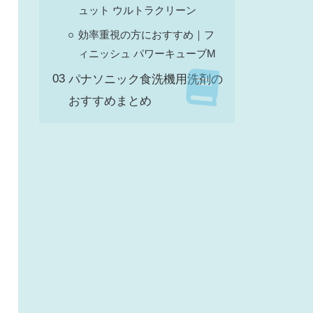
ュット ウルトラクリーン
効率重視の方におすすめ｜フ
ィニッシュ パワーキューブM
パナソニック食洗機用洗剤の
おすすめまとめ