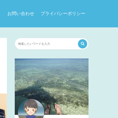
お問い合わせ
プライバシーポリシー