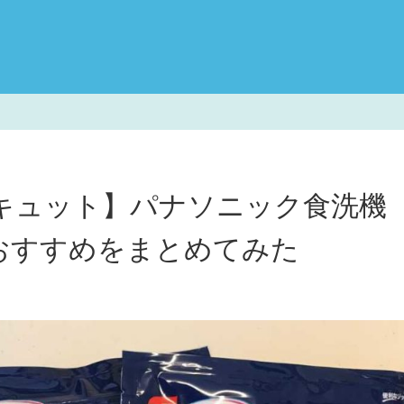
キュット】パナソニック食洗機
おすすめをまとめてみた