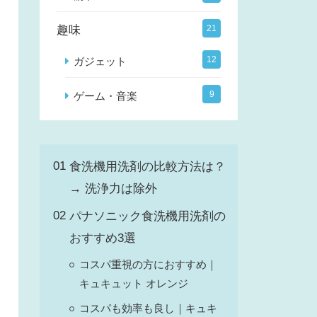
趣味
21
12
ガジェット
9
ゲーム・音楽
食洗機用洗剤の比較方法は？
→ 洗浄力は除外
パナソニック食洗機用洗剤の
おすすめ3選
コスパ重視の方におすすめ｜
キュキュット オレンジ
コスパも効率も良し｜キュキ