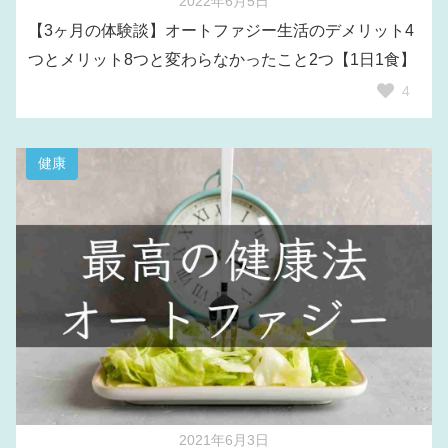
2022年6月5日
【3ヶ月の体験談】オートファジー生活のデメリット4
つとメリット8つと変わらなかったこと2つ【1日1食】
4
健康
2021年6月3日