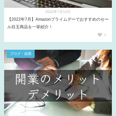
2022年7月12日
【2022年7月】Amazonプライムデーでおすすめのセー
ル目玉商品を一挙紹介！
0
ブログ・副業