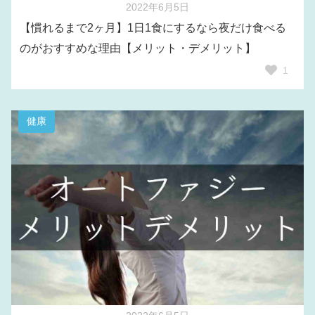
2022年6月5日
【慣れるまで2ヶ月】1日1食にするなら夜だけ食べる
のがおすすめな理由【メリット・デメリット】
1
健康