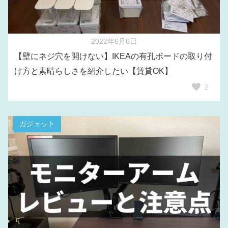
2022年6月6日
【壁にネジ穴を開けない】IKEAの有孔ボードの取り付
け方と素晴らしさを紹介したい【賃貸OK】
2
ガジェット